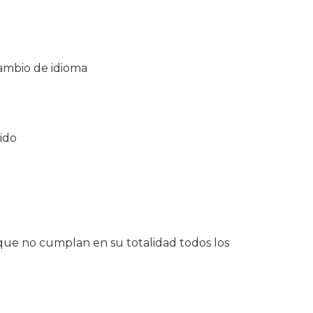
cambio de idioma
ido
ue no cumplan en su totalidad todos los