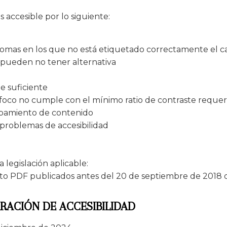
 accesible por lo siguiente:
diomas en los que no está etiquetado correctamente el 
 pueden no tener alternativa
e suficiente
foco no cumple con el mínimo ratio de contraste requer
apamiento de contenido
roblemas de accesibilidad
legislación aplicable:
o PDF publicados antes del 20 de septiembre de 2018 q
RACIÓN DE ACCESIBILIDAD